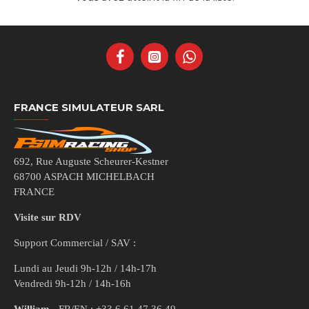
FRANCE SIMULATEUR SARL
692, Rue Auguste Scheurer-Kestner
68700 ASPACH MICHELBACH
FRANCE
Visite sur RDV
Support Commercial / SAV :
Lundi au Jeudi 9h-12h / 14h-17h
Vendredi 9h-12h / 14h-16h