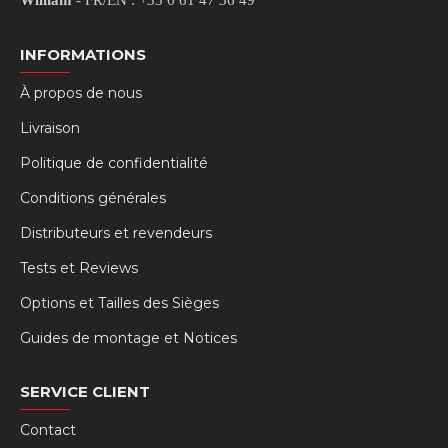
William
- FR/EN : +33 6 61 47 36 49
INFORMATIONS
À propos de nous
Livraison
Politique de confidentialité
Conditions générales
Distributeurs et revendeurs
Tests et Reviews
Options et Tailles des Sièges
Guides de montage et Notices
SERVICE CLIENT
Contact