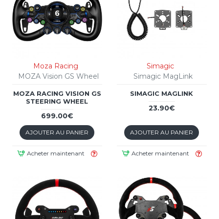
Moza Racing
Simagic
MOZA Vision GS Wheel
Simagic MagLink
MOZA RACING VISION GS
SIMAGIC MAGLINK
STEERING WHEEL
23.90€
699.00€
AJOUTER AU PANIER
AJOUTER AU PANIER
Acheter maintenant
Acheter maintenant