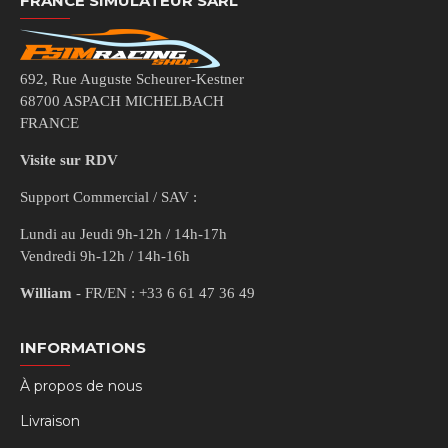
FRANCE SIMULATEUR SARL
692, Rue Auguste Scheurer-Kestner
68700 ASPACH MICHELBACH
FRANCE
Visite sur RDV
Support Commercial / SAV :
Lundi au Jeudi 9h-12h / 14h-17h
Vendredi 9h-12h / 14h-16h
William
- FR/EN : +33 6 61 47 36 49
INFORMATIONS
À propos de nous
Livraison