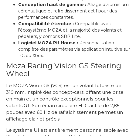
Conception haut de gamme :
Alliage d’aluminium
aéronautique et refroidissement actif pour des
performances constantes.
Compatibilité étendue :
Compatible avec
l’écosystème MOZA et la majorité des volants et
pédaliers, y compris SRP Lite.
Logiciel MOZA Pit House :
Personnalisation
complète des paramètres via application intuitive sur
PC ou Xbox.
Moza Racing Vision GS Steering
Wheel
Le MOZA Vision GS (VGS) est un volant futuriste de
310 mm, inspiré des concept-cars, offrant une prise
en main et un contrôle exceptionnels pour les
volants GT. Son écran circulaire HD tactile de 2,85
pouces avec 60 Hz de rafraîchissement permet un
affichage clair et précis.
Le système UI est entièrement personnalisable avec