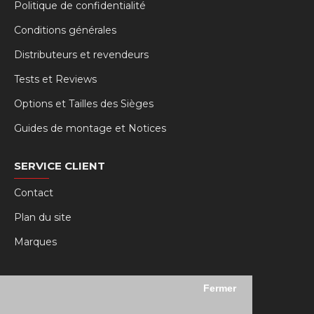
Politique de confidentialité
Conditions générales
Distributeurs et revendeurs
Tests et Reviews
Options et Tailles des Sièges
Guides de montage et Notices
SERVICE CLIENT
Contact
Plan du site
Marques
MY RSEAT
Fermer
Mon compte