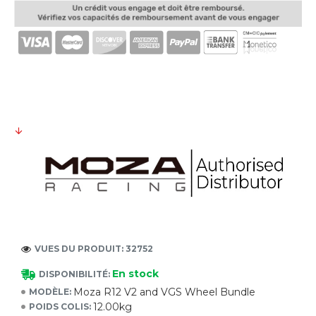
VUES DU PRODUIT: 32752
En stock
DISPONIBILITÉ:
Moza R12 V2 and VGS Wheel Bundle
MODÈLE:
12.00kg
POIDS COLIS: