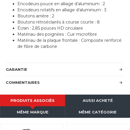
Encodeurs pouce en alliage d’aluminium : 2
Encodeurs rotatifs en alliage d’aluminium : 3
Boutons arrière : 2
Boutons rétroéclairés à course courte : 8
Écran : 2,85 pouces HD circulaire
Matériau des poignées : Cuir microfibre
Matériau de la plaque frontale : Composite renforcé
de fibre de carbone
GARANTIE
COMMENTAIRES
PRODUITS ASSOCIÉS
AUSSI ACHETÉ
MÊME MARQUE
MÊME CATÉGORIE