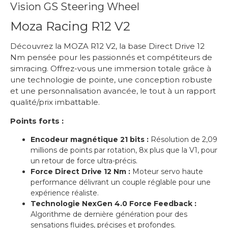
Vision GS Steering Wheel
Moza Racing R12 V2
Découvrez la MOZA R12 V2, la base Direct Drive 12
Nm pensée pour les passionnés et compétiteurs de
simracing. Offrez-vous une immersion totale grâce à
une technologie de pointe, une conception robuste
et une personnalisation avancée, le tout à un rapport
qualité/prix imbattable.
Points forts :
Encodeur magnétique 21 bits :
Résolution de 2,09
millions de points par rotation, 8x plus que la V1, pour
un retour de force ultra-précis.
Force Direct Drive 12 Nm :
Moteur servo haute
performance délivrant un couple réglable pour une
expérience réaliste.
Technologie NexGen 4.0 Force Feedback :
Algorithme de dernière génération pour des
sensations fluides, précises et profondes.