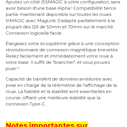
Ajoutez un côté (SI)MAGIC à votre configuration, sans
avoir besoin d'une base Alpha ! Compatibilité tierce
partie maintenant disponible sur toutes les roues
SIMAGIC avec MagLink. S'adapte parfaitement à la
plupart des QR de 50mm et 70mm sur le marché.
Connexion logicielle facile.
Élargissez votre écosystème grâce à une conception
révolutionnaire de connexion magnétique brevetée.
Reliez facilement et immédiatement votre roue à
votre base. Il suffit de "brancher", et vous pouvez
jouer !
Capacité de transfert de données améliorée avec
prise en charge de la télémétrie de l'affichage de la
roue. La fiabilité et la stabilité sont essentielles en
course, offrant une meilleure stabilité que la
connexion Type-C.
Notes importantes sur