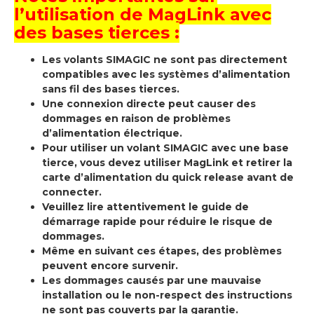
l’utilisation de MagLink avec
des bases tierces :
Les volants SIMAGIC ne sont pas directement
compatibles avec les systèmes d’alimentation
sans fil des bases tierces.
Une connexion directe peut causer des
dommages en raison de problèmes
d’alimentation électrique.
Pour utiliser un volant SIMAGIC avec une base
tierce, vous devez utiliser MagLink et retirer la
carte d’alimentation du quick release avant de
connecter.
Veuillez lire attentivement le guide de
démarrage rapide pour réduire le risque de
dommages.
Même en suivant ces étapes, des problèmes
peuvent encore survenir.
Les dommages causés par une mauvaise
installation ou le non-respect des instructions
ne sont pas couverts par la garantie.