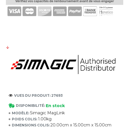
VUES DU PRODUIT: 27693
En stock
DISPONIBILITÉ:
Simagic MagLink
MODÈLE:
1.00kg
POIDS COLIS:
20.00cm x 15.00cm x 15.00cm
DIMENSIONS COLIS: