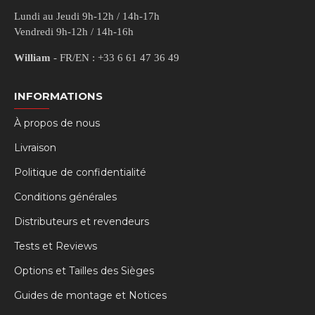
Lundi au Jeudi 9h-12h / 14h-17h
Vendredi 9h-12h / 14h-16h
William
- FR/EN : +33 6 61 47 36 49
INFORMATIONS
À propos de nous
Livraison
Politique de confidentialité
Conditions générales
Distributeurs et revendeurs
Tests et Reviews
Options et Tailles des Sièges
Guides de montage et Notices