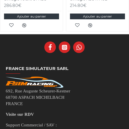
286.80€
214.80€
Ajouter au panier
Ajouter au panier
FRANCE SIMULATEUR SARL
692, Rue Auguste Scheurer-Kestner
68700 ASPACH MICHELBACH
FRANCE
Visite sur RDV
Support Commercial / SAV :