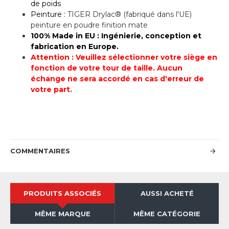
de poids
Peinture :
TIGER Drylac® (fabriqué dans l'UE)
peinture en poudre finition mate
100% Made in EU : Ingénierie, conception et
fabrication en Europe.
Attention : Veuillez sélectionner votre siège en
fonction de votre tour de taille. Aucun
échange ne sera accordé en cas d'erreur de
votre part.
COMMENTAIRES
PRODUITS ASSOCIÉS
AUSSI ACHETÉ
MÊME MARQUE
MÊME CATÉGORIE