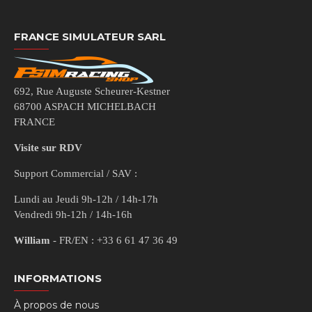
FRANCE SIMULATEUR SARL
692, Rue Auguste Scheurer-Kestner
68700 ASPACH MICHELBACH
FRANCE
Visite sur RDV
Support Commercial / SAV :
Lundi au Jeudi 9h-12h / 14h-17h
Vendredi 9h-12h / 14h-16h
William
- FR/EN : +33 6 61 47 36 49
INFORMATIONS
À propos de nous