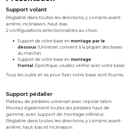
Support volant
Réglable dans toutes les directions, y compris avant-
arrière, inclinaison, haut-bas.
2
configurations sélectionnables au choix :
Support de votre base en
montage par le
dessous
(Universel, convient à la plupart des bases
du marché)
Support de votre base en
montage
frontal
(Spécifique, veuillez vérifier avec votre base)
Tous les outils et vis pour fixer votre base sont fournis.
Support pédalier
Plateau de pédales universel avec repose talon.
Montez également toutes les pédales haut de
gamme, avec support de montage inférieur.
Réglable dans toutes les directions, y compris avant-
arrière, haut-bas et inclinaison.