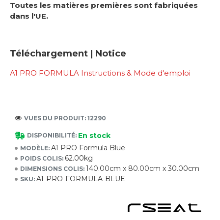
Toutes les matières premières sont fabriquées
dans l'UE.
Téléchargement | Notice
A1 PRO FORMULA Instructions & Mode d'emploi
VUES DU PRODUIT: 12290
En stock
DISPONIBILITÉ:
A1 PRO Formula Blue
MODÈLE:
62.00kg
POIDS COLIS:
140.00cm x 80.00cm x 30.00cm
DIMENSIONS COLIS:
A1-PRO-FORMULA-BLUE
SKU: