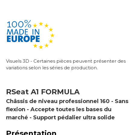
Visuels 3D - Certaines pièces peuvent présenter des
variations selon les séries de production.
RSeat
A1 FORMULA
Châssis de niveau professionnel 160 - Sans
flexion - Accepte toutes les bases du
marché - Support pédalier ultra solide
Présentation