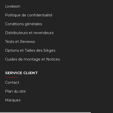
Livraison
Politique de confidentialité
Conditions générales
Distributeurs et revendeurs
Tests et Reviews
Options et Tailles des Sièges
Guides de montage et Notices
SERVICE CLIENT
Contact
Plan du site
Marques