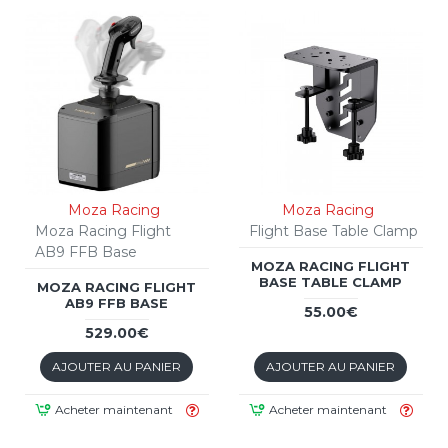
Moza Racing
Moza Racing
Moza Racing Flight
Flight Base Table Clamp
AB9 FFB Base
MOZA RACING FLIGHT
BASE TABLE CLAMP
MOZA RACING FLIGHT
AB9 FFB BASE
55.00€
529.00€
AJOUTER AU PANIER
AJOUTER AU PANIER
Acheter maintenant
Acheter maintenant