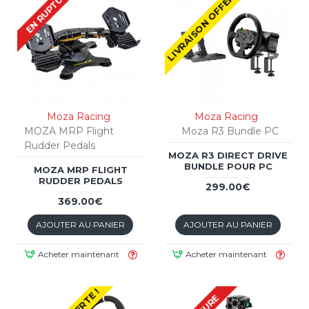
LIVRAISON OFFERTE !
EN RUPTURE
Moza Racing
Moza Racing
MOZA MRP Flight
Moza R3 Bundle PC
Rudder Pedals
MOZA R3 DIRECT DRIVE
BUNDLE POUR PC
MOZA MRP FLIGHT
RUDDER PEDALS
299.00€
369.00€
AJOUTER AU PANIER
AJOUTER AU PANIER
Acheter maintenant
Acheter maintenant