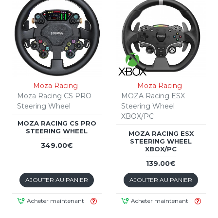
Moza Racing
Moza Racing
Moza Racing CS PRO
MOZA Racing ESX
Steering Wheel
Steering Wheel
XBOX/PC
MOZA RACING CS PRO
STEERING WHEEL
MOZA RACING ESX
STEERING WHEEL
349.00€
XBOX/PC
139.00€
AJOUTER AU PANIER
AJOUTER AU PANIER
Acheter maintenant
Acheter maintenant