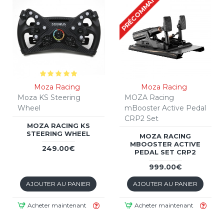
PRÉCOMMANDE
Moza Racing
Moza Racing
Moza KS Steering
MOZA Racing
Wheel
mBooster Active Pedal
CRP2 Set
MOZA RACING KS
STEERING WHEEL
MOZA RACING
MBOOSTER ACTIVE
249.00€
PEDAL SET CRP2
999.00€
AJOUTER AU PANIER
AJOUTER AU PANIER
Acheter maintenant
Acheter maintenant