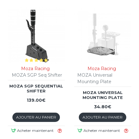
Moza Racing
Moza Racing
MOZA SGP Seq Shifter
MOZA Universal
Mounting Plate
MOZA SGP SEQUENTIAL
SHIFTER
MOZA UNIVERSAL
MOUNTING PLATE
139.00€
34.80€
AJOUTER AU PANIER
AJOUTER AU PANIER
Acheter maintenant
Acheter maintenant