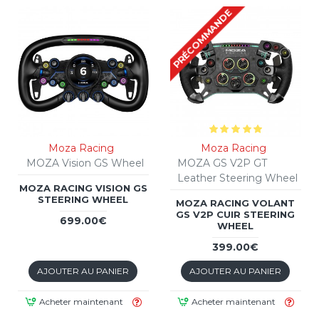
PRÉCOMMANDE
Moza Racing
Moza Racing
MOZA Vision GS Wheel
MOZA GS V2P GT
Leather Steering Wheel
MOZA RACING VISION GS
STEERING WHEEL
MOZA RACING VOLANT
GS V2P CUIR STEERING
699.00€
WHEEL
399.00€
AJOUTER AU PANIER
AJOUTER AU PANIER
Acheter maintenant
Acheter maintenant