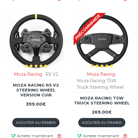
PRÉCOMMANDE
Moza Racing
RS V2
Moza Racing
Moza Racing TSW
MOZA RACING RS V2
Truck Steering Wheel
STEERING WHEEL
VERSION CUIR
MOZA RACING TSW
TRUCK STEERING WHEEL
399.00€
269.00€
AJOUTER AU PANIER
AJOUTER AU PANIER
Acheter maintenant
Acheter maintenant