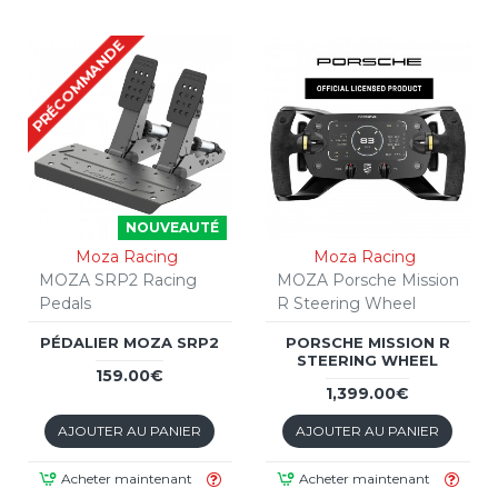
PRÉCOMMANDE
NOUVEAUTÉ
Moza Racing
Moza Racing
MOZA SRP2 Racing
MOZA Porsche Mission
Pedals
R Steering Wheel
PÉDALIER MOZA SRP2
PORSCHE MISSION R
STEERING WHEEL
159.00€
1,399.00€
AJOUTER AU PANIER
AJOUTER AU PANIER
Acheter maintenant
Acheter maintenant