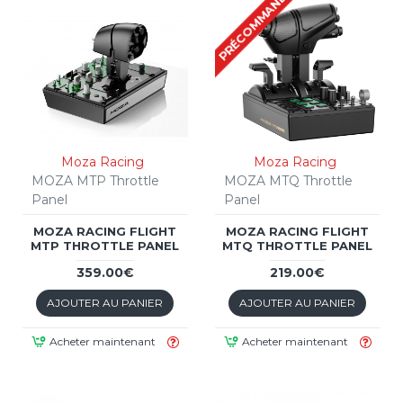
PRÉCOMMANDE
Moza Racing
Moza Racing
MOZA MTP Throttle
MOZA MTQ Throttle
Panel
Panel
MOZA RACING FLIGHT
MOZA RACING FLIGHT
MTP THROTTLE PANEL
MTQ THROTTLE PANEL
359.00€
219.00€
AJOUTER AU PANIER
AJOUTER AU PANIER
Acheter maintenant
Acheter maintenant