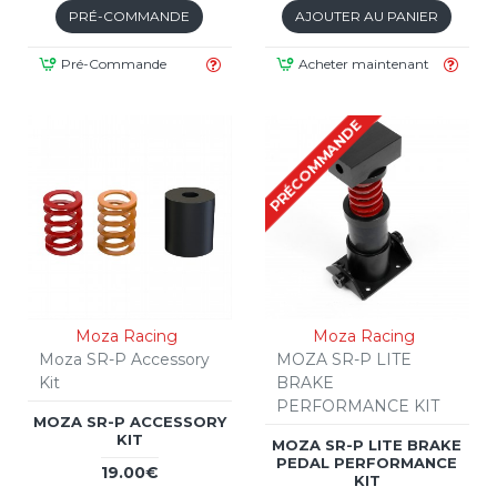
PRÉ-COMMANDE
AJOUTER AU PANIER
Pré-Commande
Acheter maintenant
PRÉCOMMANDE
Moza Racing
Moza Racing
Moza SR-P Accessory
MOZA SR-P LITE
Kit
BRAKE
PERFORMANCE KIT
MOZA SR-P ACCESSORY
KIT
MOZA SR-P LITE BRAKE
PEDAL PERFORMANCE
19.00€
KIT