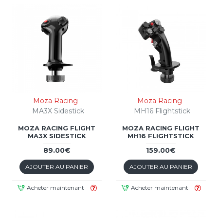
Moza Racing
Moza Racing
MA3X Sidestick
MH16 Flightstick
MOZA RACING FLIGHT
MOZA RACING FLIGHT
MA3X SIDESTICK
MH16 FLIGHTSTICK
89.00€
159.00€
AJOUTER AU PANIER
AJOUTER AU PANIER
Acheter maintenant
Acheter maintenant