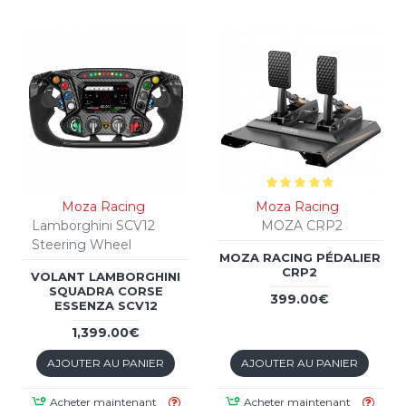
Moza Racing
Moza Racing
Lamborghini SCV12
MOZA CRP2
Steering Wheel
MOZA RACING PÉDALIER
CRP2
VOLANT LAMBORGHINI
SQUADRA CORSE
399.00€
ESSENZA SCV12
1,399.00€
AJOUTER AU PANIER
AJOUTER AU PANIER
Acheter maintenant
Acheter maintenant