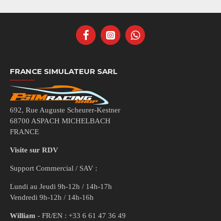
FRANCE SIMULATEUR SARL
692, Rue Auguste Scheurer-Kestner
68700 ASPACH MICHELBACH
FRANCE
Visite sur RDV
Support Commercial / SAV :
Lundi au Jeudi 9h-12h / 14h-17h
Vendredi 9h-12h / 14h-16h
William
- FR/EN : +33 6 61 47 36 49