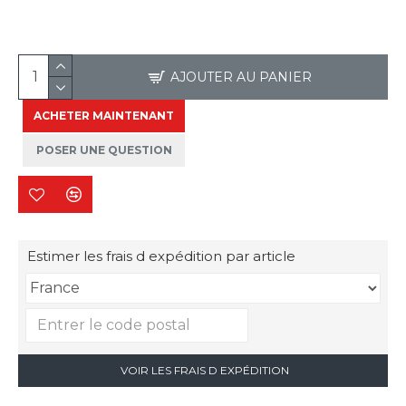
AJOUTER AU PANIER
ACHETER MAINTENANT
POSER UNE QUESTION
Estimer les frais d expédition par article
VOIR LES FRAIS D EXPÉDITION