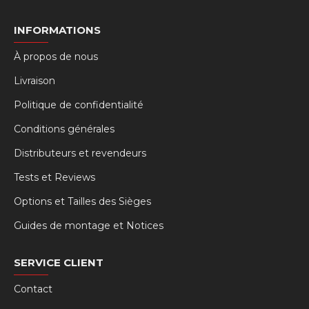
INFORMATIONS
À propos de nous
Livraison
Politique de confidentialité
Conditions générales
Distributeurs et revendeurs
Tests et Reviews
Options et Tailles des Sièges
Guides de montage et Notices
SERVICE CLIENT
Contact