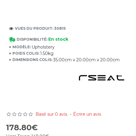
VUES DU PRODUIT: 30815
En stock
DISPONIBILITÉ:
Upholstery
MODÈLE:
1.50kg
POIDS COLIS:
35.00cm x 20.00cm x 20.00cm
DIMENSIONS COLIS:
Basé sur 0 avis.
-
Écrire un avis
178.80€