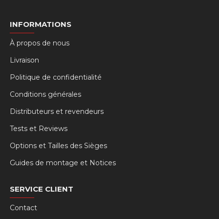
INFORMATIONS
À propos de nous
Livraison
Politique de confidentialité
Conditions générales
Distributeurs et revendeurs
Tests et Reviews
Options et Tailles des Sièges
Guides de montage et Notices
SERVICE CLIENT
Contact