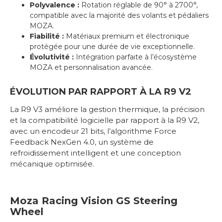
Polyvalence :
Rotation réglable de 90° à 2700°,
compatible avec la majorité des volants et pédaliers
MOZA.
Fiabilité :
Matériaux premium et électronique
protégée pour une durée de vie exceptionnelle.
Évolutivité :
Intégration parfaite à l’écosystème
MOZA et personnalisation avancée.
ÉVOLUTION PAR RAPPORT À LA R9 V2
La R9 V3 améliore la gestion thermique, la précision
et la compatibilité logicielle par rapport à la R9 V2,
avec un encodeur 21 bits, l’algorithme Force
Feedback NexGen 4.0, un système de
refroidissement intelligent et une conception
mécanique optimisée.
Moza Racing Vision GS Steering
Wheel