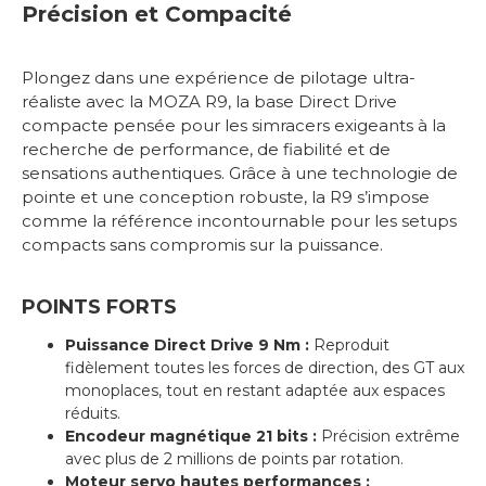
Précision et Compacité
Plongez dans une expérience de pilotage ultra-
réaliste avec la MOZA R9, la base Direct Drive
compacte pensée pour les simracers exigeants à la
recherche de performance, de fiabilité et de
sensations authentiques. Grâce à une technologie de
pointe et une conception robuste, la R9 s’impose
comme la référence incontournable pour les setups
compacts sans compromis sur la puissance.
POINTS FORTS
Puissance Direct Drive 9 Nm :
Reproduit
fidèlement toutes les forces de direction, des GT aux
monoplaces, tout en restant adaptée aux espaces
réduits.
Encodeur magnétique 21 bits :
Précision extrême
avec plus de 2 millions de points par rotation.
Moteur servo hautes performances :