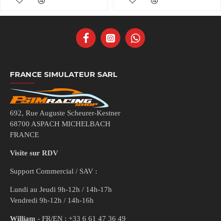
FRANCE SIMULATEUR SARL
692, Rue Auguste Scheurer-Kestner
68700 ASPACH MICHELBACH
FRANCE
Visite sur RDV
Support Commercial / SAV :
Lundi au Jeudi 9h-12h / 14h-17h
Vendredi 9h-12h / 14h-16h
William
- FR/EN : +33 6 61 47 36 49