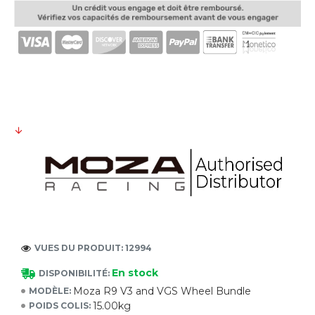
VUES DU PRODUIT: 12994
En stock
DISPONIBILITÉ:
Moza R9 V3 and VGS Wheel Bundle
MODÈLE:
15.00kg
POIDS COLIS: