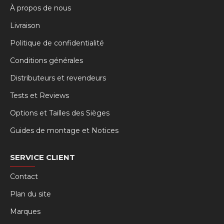
À propos de nous
Livraison
Politique de confidentialité
Conditions générales
Distributeurs et revendeurs
Tests et Reviews
Options et Tailles des Sièges
Guides de montage et Notices
SERVICE CLIENT
Contact
Plan du site
Marques