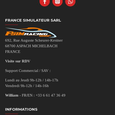
FRANCE SIMULATEUR SARL
692, Rue Auguste Scheurer-Kestner
68700 ASPACH MICHELBACH
FRANCE
Visite sur RDV
Support Commercial / SAV :
Lundi au Jeudi 9h-12h / 14h-17h
Vendredi 9h-12h / 14h-16h
William
- FR/EN : +33 6 61 47 36 49
INFORMATIONS