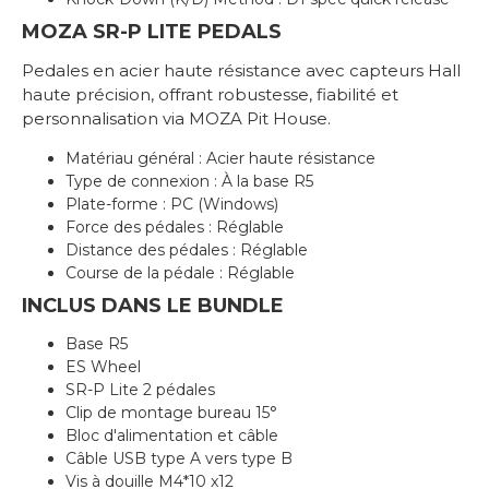
MOZA SR-P LITE PEDALS
Pedales en acier haute résistance avec capteurs Hall
haute précision, offrant robustesse, fiabilité et
personnalisation via MOZA Pit House.
Matériau général : Acier haute résistance
Type de connexion : À la base R5
Plate-forme : PC (Windows)
Force des pédales : Réglable
Distance des pédales : Réglable
Course de la pédale : Réglable
INCLUS DANS LE BUNDLE
Base R5
ES Wheel
SR-P Lite 2 pédales
Clip de montage bureau 15°
Bloc d'alimentation et câble
Câble USB type A vers type B
Vis à douille M4*10 x12