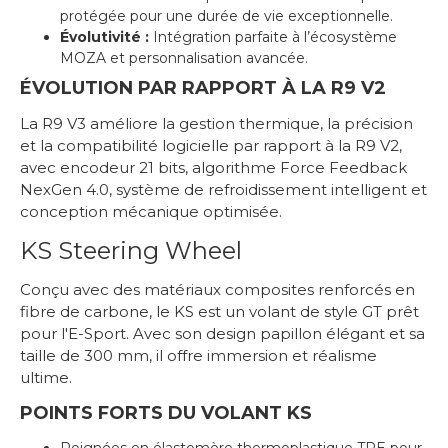
protégée pour une durée de vie exceptionnelle.
Évolutivité :
Intégration parfaite à l’écosystème
MOZA et personnalisation avancée.
ÉVOLUTION PAR RAPPORT À LA R9 V2
La R9 V3 améliore la gestion thermique, la précision
et la compatibilité logicielle par rapport à la R9 V2,
avec encodeur 21 bits, algorithme Force Feedback
NexGen 4.0, système de refroidissement intelligent et
conception mécanique optimisée.
KS Steering Wheel
Conçu avec des matériaux composites renforcés en
fibre de carbone, le KS est un volant de style GT prêt
pour l'E-Sport. Avec son design papillon élégant et sa
taille de 300 mm, il offre immersion et réalisme
ultime.
POINTS FORTS DU VOLANT KS