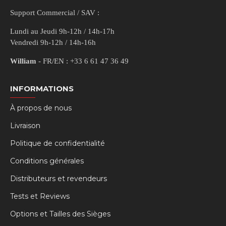
Support Commercial / SAV :
Lundi au Jeudi 9h-12h / 14h-17h
Vendredi 9h-12h / 14h-16h
William
- FR/EN : +33 6 61 47 36 49
INFORMATIONS
À propos de nous
Livraison
Politique de confidentialité
Conditions générales
Distributeurs et revendeurs
Tests et Reviews
Options et Tailles des Sièges