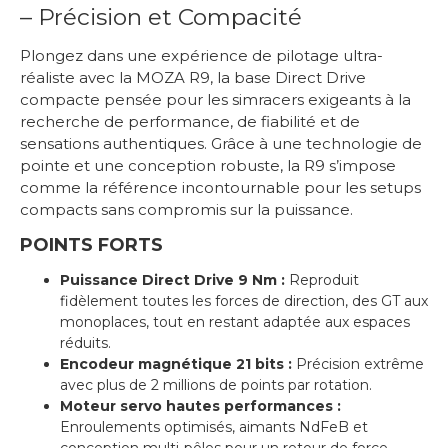
– Précision et Compacité
Plongez dans une expérience de pilotage ultra-
réaliste avec la MOZA R9, la base Direct Drive
compacte pensée pour les simracers exigeants à la
recherche de performance, de fiabilité et de
sensations authentiques. Grâce à une technologie de
pointe et une conception robuste, la R9 s’impose
comme la référence incontournable pour les setups
compacts sans compromis sur la puissance.
POINTS FORTS
Puissance Direct Drive 9 Nm :
Reproduit
fidèlement toutes les forces de direction, des GT aux
monoplaces, tout en restant adaptée aux espaces
réduits.
Encodeur magnétique 21 bits :
Précision extrême
avec plus de 2 millions de points par rotation.
Moteur servo hautes performances :
Enroulements optimisés, aimants NdFeB et