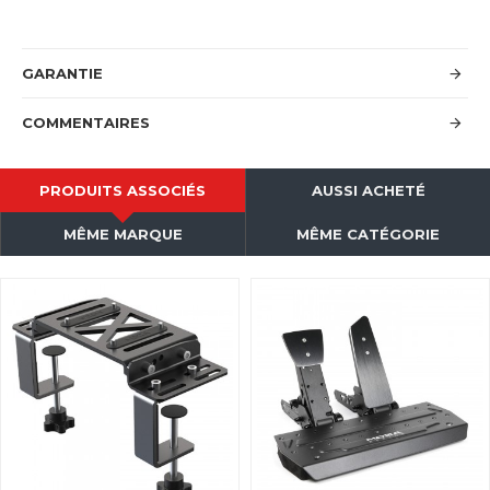
GARANTIE
COMMENTAIRES
PRODUITS ASSOCIÉS
AUSSI ACHETÉ
MÊME MARQUE
MÊME CATÉGORIE