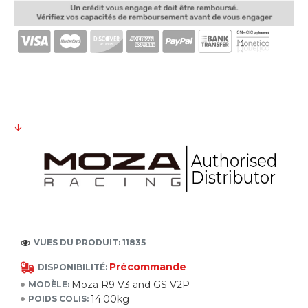
VUES DU PRODUIT: 11835
Précommande
DISPONIBILITÉ:
Moza R9 V3 and GS V2P
MODÈLE:
14.00kg
POIDS COLIS: