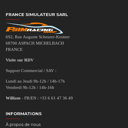
FRANCE SIMULATEUR SARL
692, Rue Auguste Scheurer-Kestner
68700 ASPACH MICHELBACH
FRANCE
Visite sur RDV
Support Commercial / SAV :
Lundi au Jeudi 9h-12h / 14h-17h
Vendredi 9h-12h / 14h-16h
William
- FR/EN : +33 6 61 47 36 49
INFORMATIONS
À propos de nous