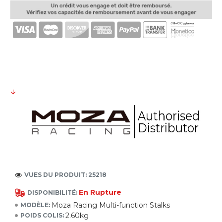
VUES DU PRODUIT: 25218
En Rupture
DISPONIBILITÉ:
Moza Racing Multi-function Stalks
MODÈLE:
2.60kg
POIDS COLIS: