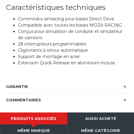
Caractéristiques techniques
Commodos simracing pour bases Direct Drive
Compatible avec toutes les bases MOZA RACING
Conçus pour simulation de conduite et simulateur
de camions
28 interrupteurs programmables
Clignotants à retour automatique
Support de montage en acier
Extension Quick Release en aluminium incluse
GARANTIE
COMMENTAIRES
PRODUITS ASSOCIÉS
AUSSI ACHETÉ
MÊME MARQUE
MÊME CATÉGORIE