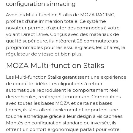
configuration simracing
Avec les Multi-function Stalks de MOZA RACING,
profitez d’une immersion totale. Ce système
novateur permet d’ajouter des commodos à votre
volant Direct Drive. Conçus avec des matériaux de
qualité supérieure, ils intègrent 28 commutateurs
programmables pour les essuie-glaces, les phares, le
régulateur de vitesse et bien plus.
MOZA Multi-function Stalks
Les Multi-function Stalks garantissent une expérience
de conduite fidèle. Les clignotants à retour
automatique reproduisent le comportement réel
des véhicules, renforçant l’immersion. Compatibles
avec toutes les bases MOZA et certaines bases
tierces, ils s’installent facilement et apportent une
touche esthétique grâce à leur design à vis cachées.
Montés en configuration standard ou inversée, ils
offrent un confort ergonomique parfait pour votre