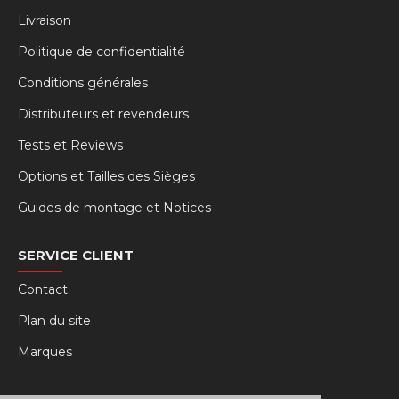
Livraison
Politique de confidentialité
Conditions générales
Distributeurs et revendeurs
Tests et Reviews
Options et Tailles des Sièges
Guides de montage et Notices
SERVICE CLIENT
Contact
Plan du site
Marques