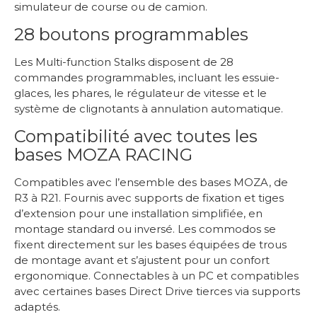
simulateur de course ou de camion.
28 boutons programmables
Les Multi-function Stalks disposent de 28
commandes programmables, incluant les essuie-
glaces, les phares, le régulateur de vitesse et le
système de clignotants à annulation automatique.
Compatibilité avec toutes les
bases MOZA RACING
Compatibles avec l’ensemble des bases MOZA, de
R3 à R21. Fournis avec supports de fixation et tiges
d’extension pour une installation simplifiée, en
montage standard ou inversé. Les commodos se
fixent directement sur les bases équipées de trous
de montage avant et s’ajustent pour un confort
ergonomique. Connectables à un PC et compatibles
avec certaines bases Direct Drive tierces via supports
adaptés.