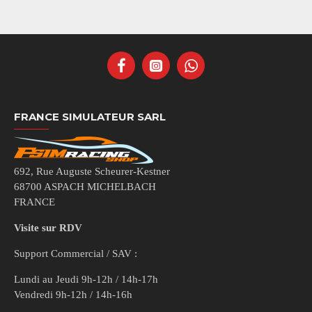
FRANCE SIMULATEUR SARL
692, Rue Auguste Scheurer-Kestner
68700 ASPACH MICHELBACH
FRANCE
Visite sur RDV
Support Commercial / SAV :
Lundi au Jeudi 9h-12h / 14h-17h
Vendredi 9h-12h / 14h-16h