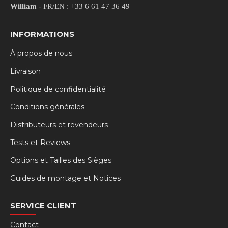
William
- FR/EN : +33 6 61 47 36 49
INFORMATIONS
À propos de nous
Livraison
Politique de confidentialité
Conditions générales
Distributeurs et revendeurs
Tests et Reviews
Options et Tailles des Sièges
Guides de montage et Notices
SERVICE CLIENT
Contact