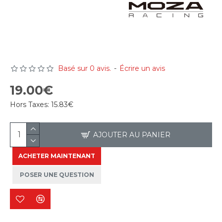
Basé sur 0 avis.
-
Écrire un avis
19.00€
Hors Taxes:
15.83€
AJOUTER AU PANIER
ACHETER MAINTENANT
POSER UNE QUESTION