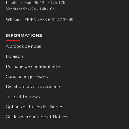
Lundi au Jeudi 9h-12h / 14h-17h
Vendredi 9h-12h / 14h-16h
William
- FR/EN : +33 6 61 47 36 49
INFORMATIONS
À propos de nous
Livraison
Politique de confidentialité
Conditions générales
Distributeurs et revendeurs
Tests et Reviews
Options et Tailles des Sièges
Guides de montage et Notices