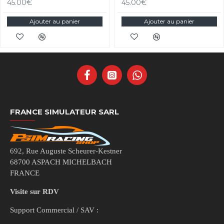
45.00€
45.00€
Ajouter au panier
Ajouter au panier
FRANCE SIMULATEUR SARL
692, Rue Auguste Scheurer-Kestner
68700 ASPACH MICHELBACH
FRANCE
Visite sur RDV
Support Commercial / SAV :