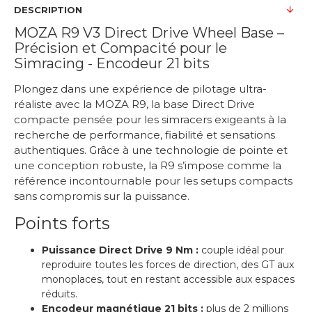
DESCRIPTION
MOZA R9 V3 Direct Drive Wheel Base –
Précision et Compacité pour le
Simracing - Encodeur 21 bits
Plongez dans une expérience de pilotage ultra-
réaliste avec la MOZA R9, la base Direct Drive
compacte pensée pour les simracers exigeants à la
recherche de performance, fiabilité et sensations
authentiques. Grâce à une technologie de pointe et
une conception robuste, la R9 s’impose comme la
référence incontournable pour les setups compacts
sans compromis sur la puissance.
Points forts
Puissance Direct Drive 9 Nm :
couple idéal pour
reproduire toutes les forces de direction, des GT aux
monoplaces, tout en restant accessible aux espaces
réduits.
Encodeur magnétique 21 bits :
plus de 2 millions