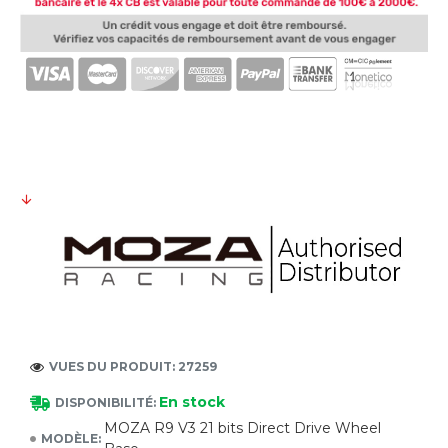
VUES DU PRODUIT: 27259
En stock
DISPONIBILITÉ:
MOZA R9 V3 21 bits Direct Drive Wheel
MODÈLE: