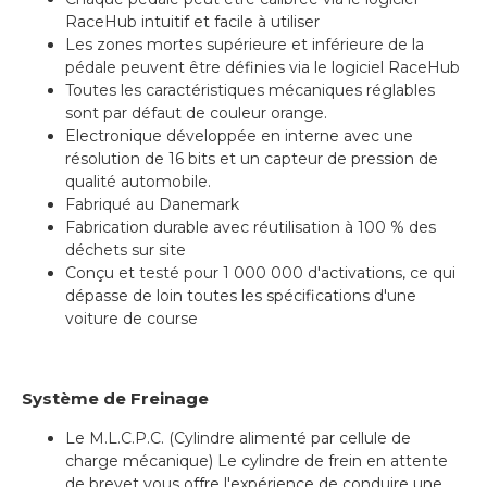
RaceHub intuitif et facile à utiliser
Les zones mortes supérieure et inférieure de la
pédale peuvent être définies via le logiciel RaceHub
Toutes les caractéristiques mécaniques réglables
sont par défaut de couleur orange.
Electronique développée en interne avec une
résolution de 16 bits et un capteur de pression de
qualité automobile.
Fabriqué au Danemark
Fabrication durable avec réutilisation à 100 %
des
déchets
sur site
Conçu et testé pour 1 000 000 d'activations, ce qui
dépasse de loin toutes les spécifications d'une
voiture de course
Système de Freinage
Le M.L.C.P.C. (Cylindre alimenté par cellule de
charge mécanique) Le cylindre de frein en attente
de brevet vous offre l'expérience de conduire une