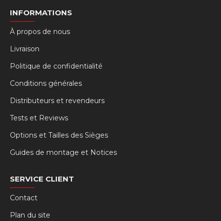
INFORMATIONS
À propos de nous
Livraison
Politique de confidentialité
Conditions générales
Distributeurs et revendeurs
Tests et Reviews
Options et Tailles des Sièges
Guides de montage et Notices
SERVICE CLIENT
Contact
Plan du site