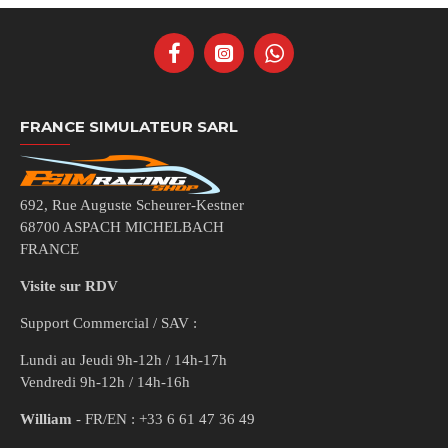
FRANCE SIMULATEUR SARL
692, Rue Auguste Scheurer-Kestner
68700 ASPACH MICHELBACH
FRANCE
Visite sur RDV
Support Commercial / SAV :
Lundi au Jeudi 9h-12h / 14h-17h
Vendredi 9h-12h / 14h-16h
William
- FR/EN : +33 6 61 47 36 49