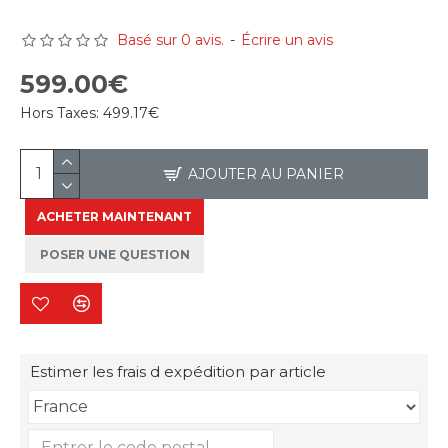
Basé sur 0 avis.
-
Écrire un avis
599.00€
Hors Taxes:
499.17€
AJOUTER AU PANIER
ACHETER MAINTENANT
POSER UNE QUESTION
Estimer les frais d expédition par article