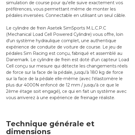
simulation de course pour qu'elle suive exactement vos
préférences, vous permettant même de monter les
pédales inversées. Connectable en utilisant un seul câble.
Le cylindre de frein Asetek SimSports M.L.C.P.C
(Mechanical Load Cell Powered Cylindre) vous offre, loin
d'un système hydraulique complet, une authentique
expérience de conduite de voiture de course. Le jeu de
pédales Sim Racing est conçu, fabriqué et assemblé au
Danemark. Le cylindre de frein est doté d'un capteur Load
Cell conçu sur mesure qui détecte les changements réels
de force sur la face de la pédale, jusqu'à 180 kg de force
sur la face de la pédale elle-même (avec l'élastomère le
plus dur 4000N enfoncé de 12 mm / jusqu'à ce que le
2ème étage soit engagé), ce qui en fait un système avec
vous arriverez à une expérience de freinage réaliste.
Technique générale et
dimensions