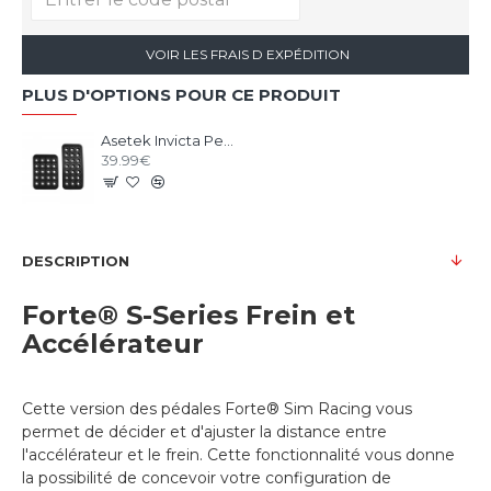
VOIR LES FRAIS D EXPÉDITION
PLUS D'OPTIONS POUR CE PRODUIT
Asetek Invicta Pedal Face Plates
39.99€
DESCRIPTION
Forte® S-Series Frein et
Accélérateur
Cette version des pédales Forte® Sim Racing vous
permet de décider et d'ajuster la distance entre
l'accélérateur et le frein. Cette fonctionnalité vous donne
la possibilité de concevoir votre configuration de