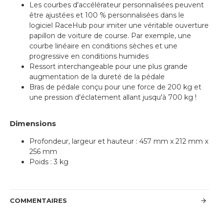
Les courbes d'accélérateur personnalisées peuvent
être ajustées et 100 % personnalisées dans le
logiciel RaceHub pour imiter une véritable ouverture
papillon de voiture de course. Par exemple, une
courbe linéaire en conditions sèches et une
progressive en conditions humides
Ressort interchangeable pour une plus grande
augmentation de la dureté de la pédale
Bras de pédale conçu pour une force de 200 kg et
une pression d'éclatement allant jusqu'à 700 kg !
Dimensions
Profondeur, largeur et hauteur : 457 mm x 212 mm x
256 mm
Poids : 3 kg
COMMENTAIRES