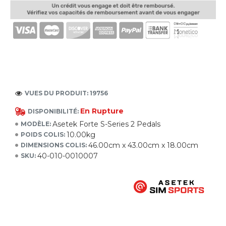
VUES DU PRODUIT: 19756
En Rupture
DISPONIBILITÉ:
Asetek Forte S-Series 2 Pedals
MODÈLE:
10.00kg
POIDS COLIS:
46.00cm x 43.00cm x 18.00cm
DIMENSIONS COLIS:
40-010-0010007
SKU: