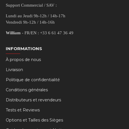
Support Commercial / SAV :
Lundi au Jeudi 9h-12h / 14h-17h
Vendredi 9h-12h / 14h-16h
William
- FR/EN : +33 6 61 47 36 49
INFORMATIONS
À propos de nous
Livraison
Politique de confidentialité
Conditions générales
Distributeurs et revendeurs
Tests et Reviews
Options et Tailles des Sièges