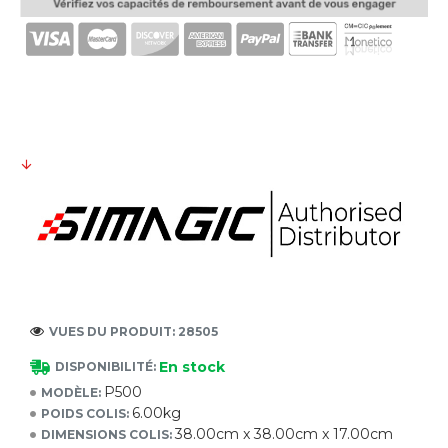
VUES DU PRODUIT: 28505
En stock
DISPONIBILITÉ:
P500
MODÈLE:
6.00kg
POIDS COLIS:
38.00cm x 38.00cm x 17.00cm
DIMENSIONS COLIS: