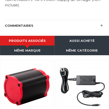
incluse).
COMMENTAIRES
PRODUITS ASSOCIÉS
AUSSI ACHETÉ
MÊME MARQUE
MÊME CATÉGORIE