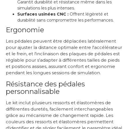
Garantit durabilité et résistance même dans les
simulations les plus intenses.
Surfaces usinées CNC :
Offrent légèreté et
durabilité sans compromettre les performances.
Ergonomie
Les pédales peuvent être déplacées latéralement
pour ajuster la distance optimale entre l'accélérateur
et le frein, et l'inclinaison des plaques de pédales est
réglable pour s'adapter à différentes tailles de pieds
et positions assises, assurant confort et ergonomie
pendant les longues sessions de simulation.
Résistance des pédales
personnalisable
Le kit inclut plusieurs ressorts et élastomères de
différentes duretés, facilement interchangeables
grâce au mécanisme de changement rapide. Les
couleurs des ressorts et élastomères permettent
d'identifier et de régler facilement le paramètre idéal