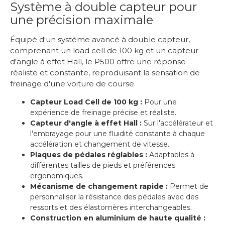
Système à double capteur pour
une précision maximale
Équipé d'un système avancé à double capteur,
comprenant un load cell de 100 kg et un capteur
d'angle à effet Hall, le P500 offre une réponse
réaliste et constante, reproduisant la sensation de
freinage d'une voiture de course.
Capteur Load Cell de 100 kg :
Pour une
expérience de freinage précise et réaliste.
Capteur d'angle à effet Hall :
Sur l'accélérateur et
l'embrayage pour une fluidité constante à chaque
accélération et changement de vitesse.
Plaques de pédales réglables :
Adaptables à
différentes tailles de pieds et préférences
ergonomiques.
Mécanisme de changement rapide :
Permet de
personnaliser la résistance des pédales avec des
ressorts et des élastomères interchangeables.
Construction en aluminium de haute qualité :