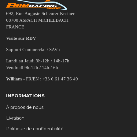
692, Rue Auguste Scheurer-Kestner
68700 ASPACH MICHELBACH
FRANCE
Visite sur RDV
Support Commercial / SAV :
Lundi au Jeudi 9h-12h / 14h-17h
Vendredi 9h-12h / 14h-16h
William
- FR/EN : +33 6 61 47 36 49
INFORMATIONS
À propos de nous
Livraison
Politique de confidentialité