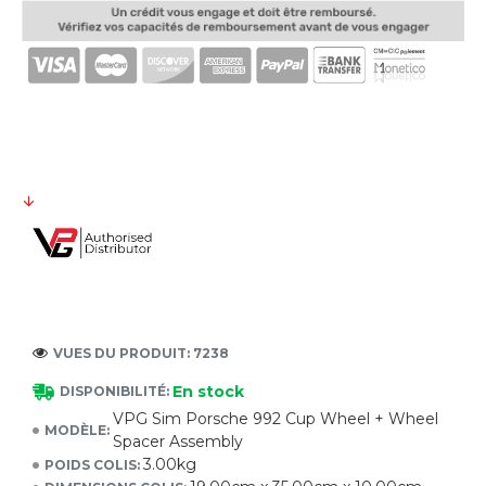
VUES DU PRODUIT: 7238
En stock
DISPONIBILITÉ:
VPG Sim Porsche 992 Cup Wheel + Wheel
MODÈLE:
Spacer Assembly
3.00kg
POIDS COLIS: