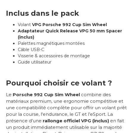
Inclus dans le pack
Volant
VPG Porsche 992 Cup Sim Wheel
Adaptateur Quick Release VPG 50 mm Spacer
(inclus)
Palettes magnétiques montées
Câble USB-C
Visserie & accessoires de montage
Guide utilisateur
Pourquoi choisir ce volant ?
Le
Porsche 992 Cup Sim Wheel
combine des
matériaux premium, une ergonomie compétitive et
une compatibilité complète pour offrir un volant prêt
pour la course, l'endurance, le GT et l’eSport. La
présence d’une
rallonge officiel VPG (inclus)
en fait
un produit immédiatement utilisable sur la majorité