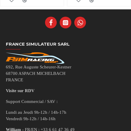
FRANCE SIMULATEUR SARL
692, Rue Auguste Scheurer-Kestner
68700 ASPACH MICHELBACH
FRANCE
Visite sur RDV
Support Commercial / SAV :
Lundi au Jeudi 9h-12h / 14h-17h
Vendredi 9h-12h / 14h-16h
William
- FR/EN : +33 6 61 47 36 49