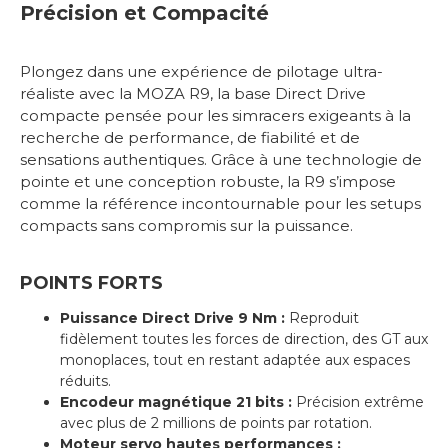
Précision et Compacité
Plongez dans une expérience de pilotage ultra-
réaliste avec la MOZA R9, la base Direct Drive
compacte pensée pour les simracers exigeants à la
recherche de performance, de fiabilité et de
sensations authentiques. Grâce à une technologie de
pointe et une conception robuste, la R9 s’impose
comme la référence incontournable pour les setups
compacts sans compromis sur la puissance.
POINTS FORTS
Puissance Direct Drive 9 Nm :
Reproduit
fidèlement toutes les forces de direction, des GT aux
monoplaces, tout en restant adaptée aux espaces
réduits.
Encodeur magnétique 21 bits :
Précision extrême
avec plus de 2 millions de points par rotation.
Moteur servo hautes performances :