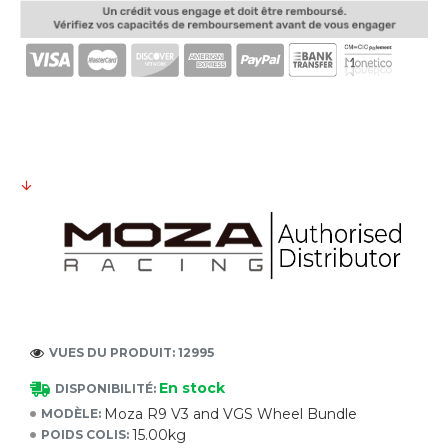
VUES DU PRODUIT: 12995
En stock
DISPONIBILITÉ:
Moza R9 V3 and VGS Wheel Bundle
MODÈLE:
15.00kg
POIDS COLIS: