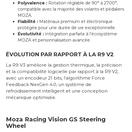
Polyvalence :
Rotation réglable de 90° à 2700°,
compatible avec la majorité des volants et pédaliers
MOZA.
Fiabilité :
Matériaux premium et électronique
protégée pour une durée de vie exceptionnelle.
Évolutivité :
Intégration parfaite à l’écosystème
MOZA et personnalisation avancée.
ÉVOLUTION PAR RAPPORT À LA R9 V2
La R9 V3 améliore la gestion thermique, la précision
et la compatibilité logicielle par rapport à la R9 V2,
avec un encodeur 21 bits, l’algorithme Force
Feedback NexGen 4.0, un système de
refroidissement intelligent et une conception
mécanique optimisée.
Moza Racing Vision GS Steering
Wheel