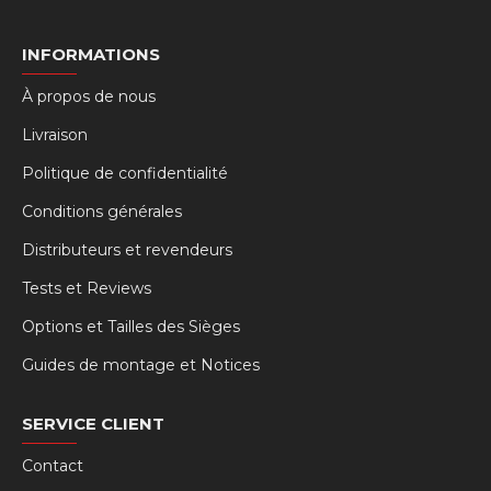
INFORMATIONS
À propos de nous
Livraison
Politique de confidentialité
Conditions générales
Distributeurs et revendeurs
Tests et Reviews
Options et Tailles des Sièges
Guides de montage et Notices
SERVICE CLIENT
Contact