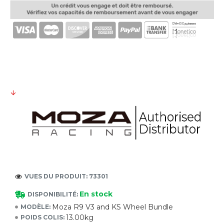
VUES DU PRODUIT: 73301
En stock
DISPONIBILITÉ:
Moza R9 V3 and KS Wheel Bundle
MODÈLE:
13.00kg
POIDS COLIS: