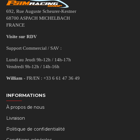
692, Rue Auguste Scheurer-Kestner
68700 ASPACH MICHELBACH
FRANCE
Visite sur RDV
Support Commercial / SAV :
Lundi au Jeudi 9h-12h / 14h-17h
Vendredi 9h-12h / 14h-16h
William
- FR/EN : +33 6 61 47 36 49
INFORMATIONS
À propos de nous
Livraison
Politique de confidentialité