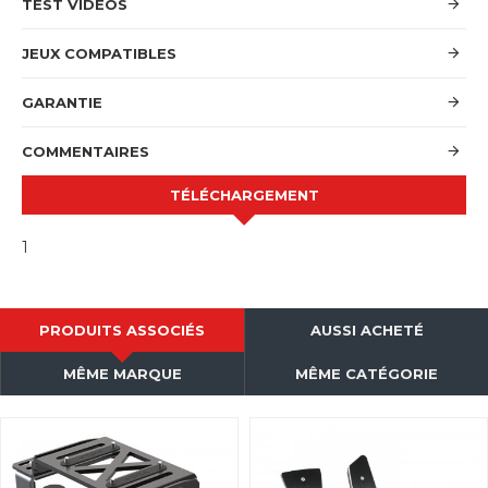
TEST VIDEOS
JEUX COMPATIBLES
GARANTIE
COMMENTAIRES
TÉLÉCHARGEMENT
1
PRODUITS ASSOCIÉS
AUSSI ACHETÉ
MÊME MARQUE
MÊME CATÉGORIE