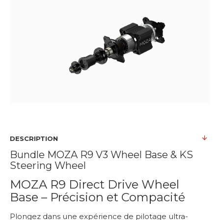
DESCRIPTION
Bundle MOZA R9 V3 Wheel Base & KS
Steering Wheel
MOZA R9 Direct Drive Wheel
Base – Précision et Compacité
Plongez dans une expérience de pilotage ultra-