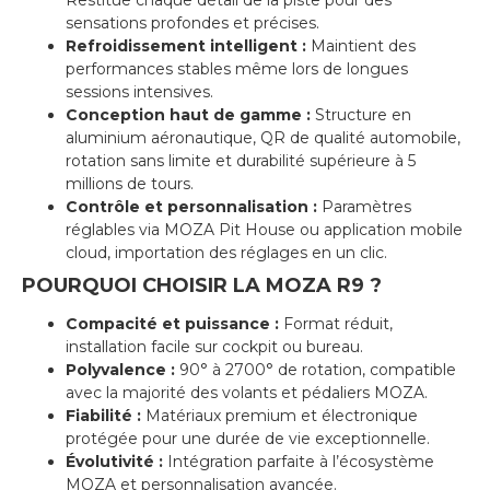
sensations profondes et précises.
Refroidissement intelligent :
Maintient des
performances stables même lors de longues
sessions intensives.
Conception haut de gamme :
Structure en
aluminium aéronautique, QR de qualité automobile,
rotation sans limite et durabilité supérieure à 5
millions de tours.
Contrôle et personnalisation :
Paramètres
réglables via MOZA Pit House ou application mobile
cloud, importation des réglages en un clic.
POURQUOI CHOISIR LA MOZA R9 ?
Compacité et puissance :
Format réduit,
installation facile sur cockpit ou bureau.
Polyvalence :
90° à 2700° de rotation, compatible
avec la majorité des volants et pédaliers MOZA.
Fiabilité :
Matériaux premium et électronique
protégée pour une durée de vie exceptionnelle.
Évolutivité :
Intégration parfaite à l’écosystème
MOZA et personnalisation avancée.