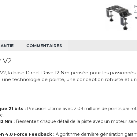
4
ANTIE
COMMENTAIRES
2 V2
2, la base Direct Drive 12 Nm pensée pour les passionnés 
 une technologie de pointe, une conception robuste et une
e 21 bits :
Précision ultime avec 2,09 millions de points par rot
e.
12 Nm :
Ressentez chaque détail de la piste avec un moteur serv
n 4.0 Force Feedback :
Algorithme dernière génération garanti