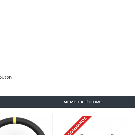
bouton
MÊME CATÉGORIE
PRÉCOMMANDE