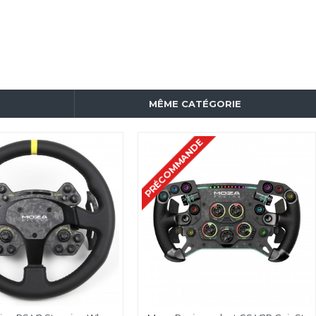
MÊME CATÉGORIE
PRÉCOMMANDE